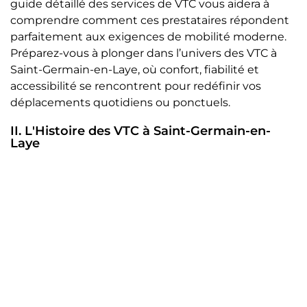
guide détaillé des services de VTC vous aidera à
comprendre comment ces prestataires répondent
parfaitement aux exigences de mobilité moderne.
Préparez-vous à plonger dans l’univers des VTC à
Saint-Germain-en-Laye, où confort, fiabilité et
accessibilité se rencontrent pour redéfinir vos
déplacements quotidiens ou ponctuels.
II. L'Histoire des VTC à Saint-Germain-en-
Laye