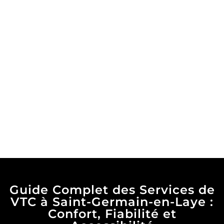
Guide Complet des Services de
VTC à Saint-Germain-en-Laye :
Confort, Fiabilité et