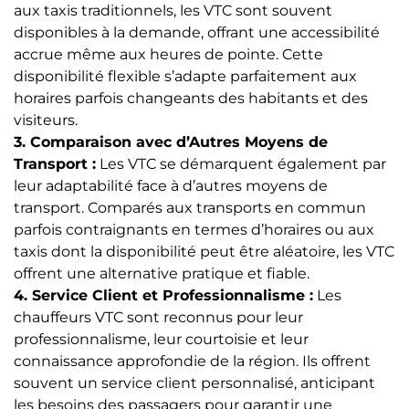
aux taxis traditionnels, les VTC sont souvent
disponibles à la demande, offrant une accessibilité
accrue même aux heures de pointe. Cette
disponibilité flexible s’adapte parfaitement aux
horaires parfois changeants des habitants et des
visiteurs.
3. Comparaison avec d’Autres Moyens de
Transport :
Les VTC se démarquent également par
leur adaptabilité face à d’autres moyens de
transport. Comparés aux transports en commun
parfois contraignants en termes d’horaires ou aux
taxis dont la disponibilité peut être aléatoire, les VTC
offrent une alternative pratique et fiable.
4. Service Client et Professionnalisme :
Les
chauffeurs VTC sont reconnus pour leur
professionnalisme, leur courtoisie et leur
connaissance approfondie de la région. Ils offrent
souvent un service client personnalisé, anticipant
les besoins des passagers pour garantir une