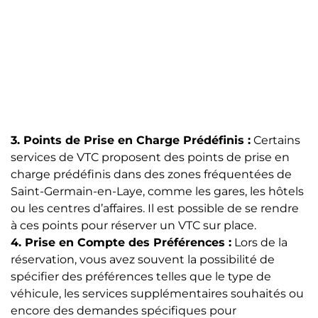
3. Points de Prise en Charge Prédéfinis :
Certains
services de VTC proposent des points de prise en
charge prédéfinis dans des zones fréquentées de
Saint-Germain-en-Laye, comme les gares, les hôtels
ou les centres d’affaires. Il est possible de se rendre
à ces points pour réserver un VTC sur place.
4. Prise en Compte des Préférences :
Lors de la
réservation, vous avez souvent la possibilité de
spécifier des préférences telles que le type de
véhicule, les services supplémentaires souhaités ou
encore des demandes spécifiques pour