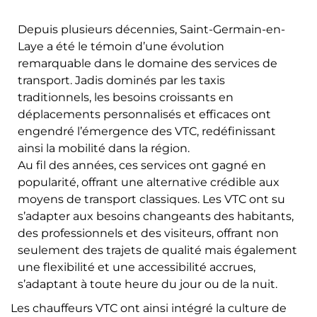
Depuis plusieurs décennies, Saint-Germain-en-
Laye a été le témoin d’une évolution
remarquable dans le domaine des services de
transport. Jadis dominés par les taxis
traditionnels, les besoins croissants en
déplacements personnalisés et efficaces ont
engendré l’émergence des VTC, redéfinissant
ainsi la mobilité dans la région.
Au fil des années, ces services ont gagné en
popularité, offrant une alternative crédible aux
moyens de transport classiques. Les VTC ont su
s’adapter aux besoins changeants des habitants,
des professionnels et des visiteurs, offrant non
seulement des trajets de qualité mais également
une flexibilité et une accessibilité accrues,
s’adaptant à toute heure du jour ou de la nuit.
Les chauffeurs VTC ont ainsi intégré la culture de