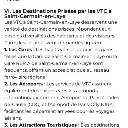
VI. Les Destinations Prisées par les VTC à
Saint-Germain-en-Laye
Les VTC à Saint-Germain-en-Laye desservent une
variété de destinations prisées, répondant aux
besoins diversifiés des habitants et des visiteurs.
Parmi les lieux souvent demandés figurent :
1. Les Gares :
Les trajets vers et depuis les gares
telles que la Gare de Saint-Germain-en-Laye ou la
Gare RER A de Saint-Germain-en-Laye sont
fréquents, offrant un accès pratique au réseau
ferroviaire régional.
2. Les Aéroports :
Les services de VTC assurent
également des liaisons vers les aéroports
internationaux, comme l’Aéroport de Paris-Charles-
de-Gaulle (CDG) et l’Aéroport de Paris-Orly (ORY),
facilitant les départs et arrivées pour les voyages
aériens.
3. Les Attractions Touristiques :
Des destinations