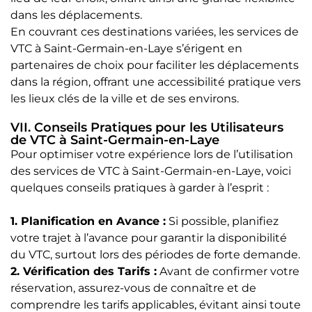
dans les déplacements.
En couvrant ces destinations variées, les services de
VTC à Saint-Germain-en-Laye s’érigent en
partenaires de choix pour faciliter les déplacements
dans la région, offrant une accessibilité pratique vers
les lieux clés de la ville et de ses environs.
VII. Conseils Pratiques pour les Utilisateurs
de VTC à Saint-Germain-en-Laye
Pour optimiser votre expérience lors de l’utilisation
des services de VTC à Saint-Germain-en-Laye, voici
quelques conseils pratiques à garder à l’esprit :
1. Planification en Avance :
Si possible, planifiez
votre trajet à l’avance pour garantir la disponibilité
du VTC, surtout lors des périodes de forte demande.
2. Vérification des Tarifs :
Avant de confirmer votre
réservation, assurez-vous de connaître et de
comprendre les tarifs applicables, évitant ainsi toute