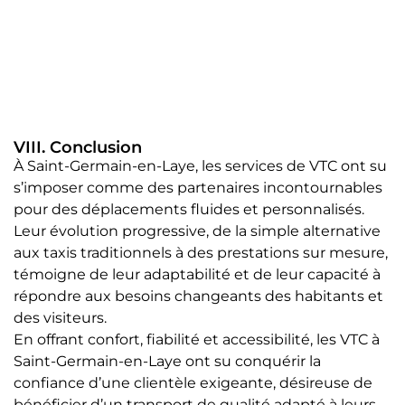
VIII. Conclusion
À Saint-Germain-en-Laye, les services de VTC ont su
s’imposer comme des partenaires incontournables
pour des déplacements fluides et personnalisés.
Leur évolution progressive, de la simple alternative
aux taxis traditionnels à des prestations sur mesure,
témoigne de leur adaptabilité et de leur capacité à
répondre aux besoins changeants des habitants et
des visiteurs.
En offrant confort, fiabilité et accessibilité, les VTC à
Saint-Germain-en-Laye ont su conquérir la
confiance d’une clientèle exigeante, désireuse de
bénéficier d’un transport de qualité adapté à leurs