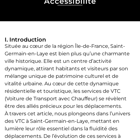
Accessibilité
I. Introduction
Située au cœur de la région Île-de-France, Saint-
Germain-en-Laye est bien plus qu’une charmante
ville historique. Elle est un centre d’activité
dynamique, attirant habitants et visiteurs par son
mélange unique de patrimoine culturel et de
vitalité urbaine. Au cœur de cette dynamique
résidentielle et touristique, les services de VTC
(Voiture de Transport avec Chauffeur) se révèlent
être des alliés précieux pour les déplacements.
À travers cet article, nous plongeons dans l’univers
des VTC à Saint-Germain-en-Laye, mettant en
lumière leur rôle essentiel dans la fluidité des
déplacements. De l’évolution de ces services à