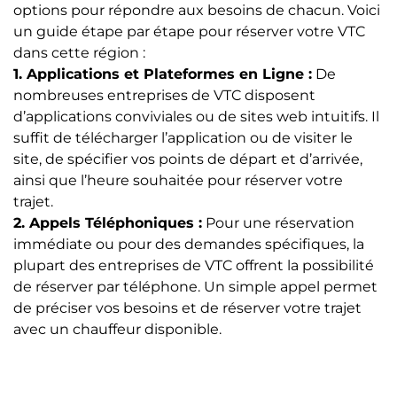
options pour répondre aux besoins de chacun. Voici
un guide étape par étape pour réserver votre VTC
dans cette région :
1. Applications et Plateformes en Ligne :
De
nombreuses entreprises de VTC disposent
d’applications conviviales ou de sites web intuitifs. Il
suffit de télécharger l’application ou de visiter le
site, de spécifier vos points de départ et d’arrivée,
ainsi que l’heure souhaitée pour réserver votre
trajet.
2. Appels Téléphoniques :
Pour une réservation
immédiate ou pour des demandes spécifiques, la
plupart des entreprises de VTC offrent la possibilité
de réserver par téléphone. Un simple appel permet
de préciser vos besoins et de réserver votre trajet
avec un chauffeur disponible.