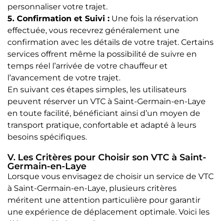
personnaliser votre trajet.
5. Confirmation et Suivi :
Une fois la réservation
effectuée, vous recevrez généralement une
confirmation avec les détails de votre trajet. Certains
services offrent même la possibilité de suivre en
temps réel l’arrivée de votre chauffeur et
l’avancement de votre trajet.
En suivant ces étapes simples, les utilisateurs
peuvent réserver un VTC à Saint-Germain-en-Laye
en toute facilité, bénéficiant ainsi d’un moyen de
transport pratique, confortable et adapté à leurs
besoins spécifiques.
V. Les Critères pour Choisir son VTC à Saint-
Germain-en-Laye
Lorsque vous envisagez de choisir un service de VTC
à Saint-Germain-en-Laye, plusieurs critères
méritent une attention particulière pour garantir
une expérience de déplacement optimale. Voici les