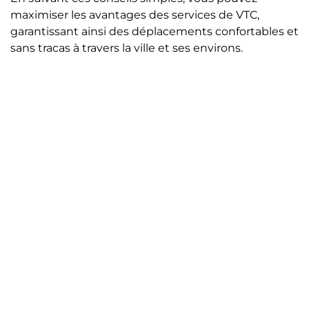
maximiser les avantages des services de VTC,
garantissant ainsi des déplacements confortables et
sans tracas à travers la ville et ses environs.