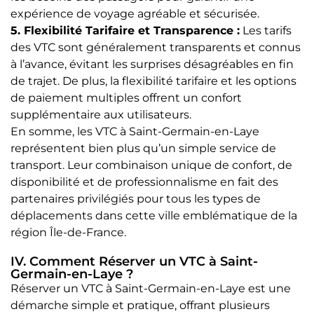
expérience de voyage agréable et sécurisée.
5. Flexibilité Tarifaire et Transparence :
Les tarifs
des VTC sont généralement transparents et connus
à l’avance, évitant les surprises désagréables en fin
de trajet. De plus, la flexibilité tarifaire et les options
de paiement multiples offrent un confort
supplémentaire aux utilisateurs.
En somme, les VTC à Saint-Germain-en-Laye
représentent bien plus qu’un simple service de
transport. Leur combinaison unique de confort, de
disponibilité et de professionnalisme en fait des
partenaires privilégiés pour tous les types de
déplacements dans cette ville emblématique de la
région Île-de-France.
IV. Comment Réserver un VTC à Saint-
Germain-en-Laye ?
Réserver un VTC à Saint-Germain-en-Laye est une
démarche simple et pratique, offrant plusieurs