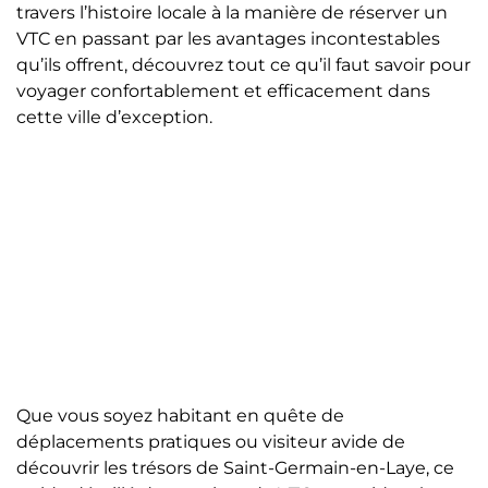
travers l’histoire locale à la manière de réserver un
VTC en passant par les avantages incontestables
qu’ils offrent, découvrez tout ce qu’il faut savoir pour
voyager confortablement et efficacement dans
cette ville d’exception.
Que vous soyez habitant en quête de
déplacements pratiques ou visiteur avide de
découvrir les trésors de Saint-Germain-en-Laye, ce