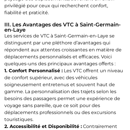
privilégié pour ceux qui recherchent confort,
fiabilité et praticité.
III. Les Avantages des VTC à Saint-Germain-
en-Laye
Les services de VTC à Saint-Germain-en-Laye se
distinguent par une pléthore d’avantages qui
répondent aux attentes croissantes en matière de
déplacements personnalisés et efficaces. Voici
quelques-uns des principaux avantages offerts :
1. Confort Personnalisé :
Les VTC offrent un niveau
de confort supérieur, avec des véhicules
soigneusement entretenus et souvent haut de
gamme. La personnalisation des trajets selon les
besoins des passagers permet une expérience de
voyage sans pareille, que ce soit pour des
déplacements professionnels ou des excursions
touristiques.
2. Accessibilité et Disponibilité :
Contrairement