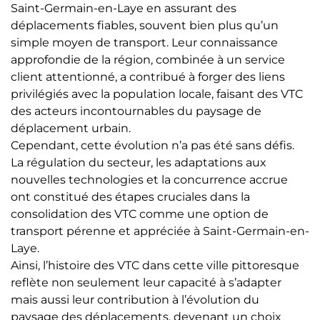
Saint-Germain-en-Laye en assurant des
déplacements fiables, souvent bien plus qu’un
simple moyen de transport. Leur connaissance
approfondie de la région, combinée à un service
client attentionné, a contribué à forger des liens
privilégiés avec la population locale, faisant des VTC
des acteurs incontournables du paysage de
déplacement urbain.
Cependant, cette évolution n’a pas été sans défis.
La régulation du secteur, les adaptations aux
nouvelles technologies et la concurrence accrue
ont constitué des étapes cruciales dans la
consolidation des VTC comme une option de
transport pérenne et appréciée à Saint-Germain-en-
Laye.
Ainsi, l’histoire des VTC dans cette ville pittoresque
reflète non seulement leur capacité à s’adapter
mais aussi leur contribution à l’évolution du
paysage des déplacements, devenant un choix