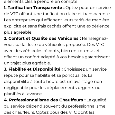
éléments clés à prendre en compte :
1. Tarification Transparente :
Optez pour un service
de VTC offrant une tarification claire et transparente.
Les entreprises qui affichent leurs tarifs de manière
explicite et sans frais cachés offrent une expérience
plus agréable.
2. Confort et Qualité des Véhicules :
Renseignez-
vous sur la flotte de véhicules proposée. Des VTC
avec des véhicules récents, bien entretenus et
offrant un confort adapté à vos besoins garantissent
un trajet plus agréable.
3. Fiabilité et Disponibilité :
Choisissez un service
réputé pour sa fiabilité et sa ponctualité. La
disponibilité à toute heure est un avantage non
négligeable pour les déplacements urgents ou
planifiés à l’avance.
4. Professionnalisme des Chauffeurs :
La qualité
du service dépend souvent du professionnalisme
des chauffeurs. Optez pour des VTC dont les