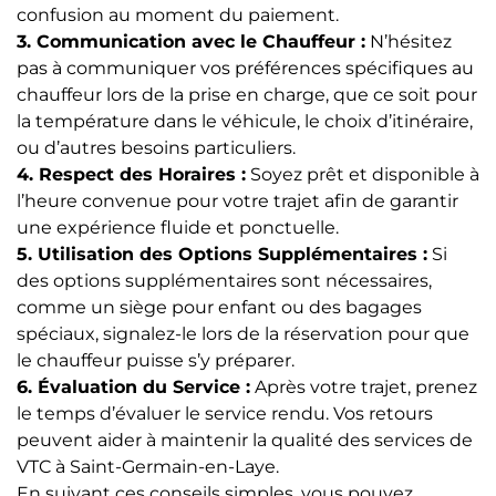
confusion au moment du paiement.
3. Communication avec le Chauffeur :
N’hésitez
pas à communiquer vos préférences spécifiques au
chauffeur lors de la prise en charge, que ce soit pour
la température dans le véhicule, le choix d’itinéraire,
ou d’autres besoins particuliers.
4. Respect des Horaires :
Soyez prêt et disponible à
l’heure convenue pour votre trajet afin de garantir
une expérience fluide et ponctuelle.
5. Utilisation des Options Supplémentaires :
Si
des options supplémentaires sont nécessaires,
comme un siège pour enfant ou des bagages
spéciaux, signalez-le lors de la réservation pour que
le chauffeur puisse s’y préparer.
6. Évaluation du Service :
Après votre trajet, prenez
le temps d’évaluer le service rendu. Vos retours
peuvent aider à maintenir la qualité des services de
VTC à Saint-Germain-en-Laye.
En suivant ces conseils simples, vous pouvez