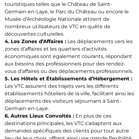
touristiques telles que le Château de Saint-
Germain-en-Laye, le Parc du Château ou encore le
Musée d’Archéologie Nationale attirent de
nombreux utilisateurs de VTC en quête de
découvertes culturelles.
4. Les Zones d’Affaires :
Les déplacements vers les
zones d’affaires et les quartiers d’activités
économiques sont également courants, répondant
aux besoins des professionnels pour des rendez-
vous d’affaires ou des déplacements professionnels.
5. Les Hôtels et Établissements d’Hébergement :
Les VTC assurent des trajets vers les différents
établissements hôteliers de la ville, facilitant ainsi les
déplacements des visiteurs séjournant à Saint-
Germain-en-Laye.
6. Autres Lieux Convoités :
En plus de ces
destinations principales, les VTC s’adaptent aux
demandes spécifiques des clients pour tout autre
lieu de leur choix, offrant ainsi une grande flexibilité