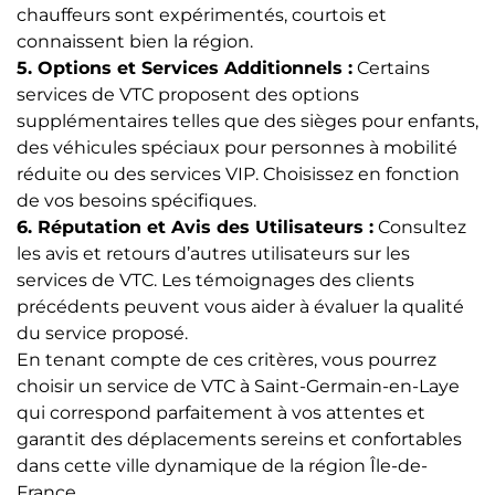
chauffeurs sont expérimentés, courtois et
connaissent bien la région.
5. Options et Services Additionnels :
Certains
services de VTC proposent des options
supplémentaires telles que des sièges pour enfants,
des véhicules spéciaux pour personnes à mobilité
réduite ou des services VIP. Choisissez en fonction
de vos besoins spécifiques.
6. Réputation et Avis des Utilisateurs :
Consultez
les avis et retours d’autres utilisateurs sur les
services de VTC. Les témoignages des clients
précédents peuvent vous aider à évaluer la qualité
du service proposé.
En tenant compte de ces critères, vous pourrez
choisir un service de VTC à Saint-Germain-en-Laye
qui correspond parfaitement à vos attentes et
garantit des déplacements sereins et confortables
dans cette ville dynamique de la région Île-de-
France.